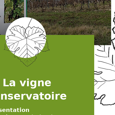
La vigne
nservatoire
sentation