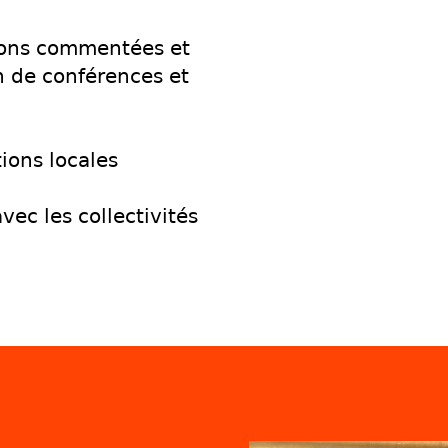
ions commentées et
n de conférences et
ions locales
vec les collectivités