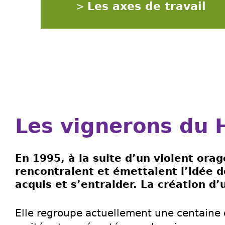
Les axes de travail
>
Les vignerons du 
En 1995, à la suite d’un violent ora
rencontraient et émettaient l’idée d
acquis et s’entraider. La création d
Elle regroupe actuellement une centaine