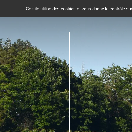
Ce site utilise des cookies et vous donne le contrôle s
Accueil
L'Association
L