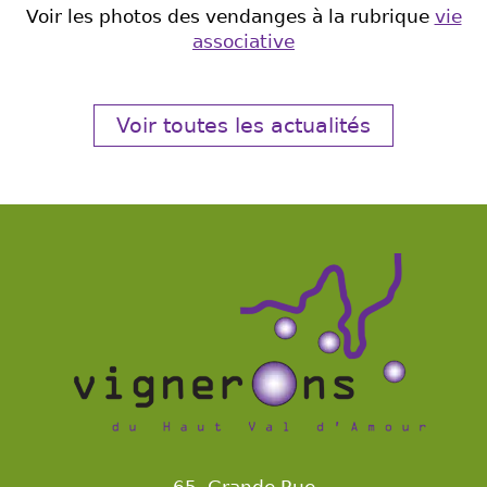
Voir les photos des vendanges à la rubrique
vie
associative
Voir toutes les actualités