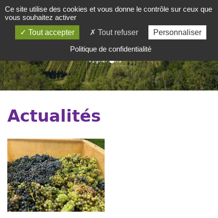
Ce site utilise des cookies et vous donne le contrôle sur ceux que
SOMMAIRE
vous souhaitez activer
Tout accepter
Tout refuser
Personnaliser
Politique de confidentialité
Actualités